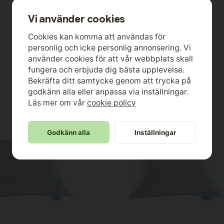
Vi använder cookies
Cookies kan komma att användas för
personlig och icke personlig annonsering. Vi
använder cookies för att vår webbplats skall
fungera och erbjuda dig bästa upplevelse.
Bekräfta ditt samtycke genom att trycka på
godkänn alla eller anpassa via inställningar.
rn.
Läs mer om vår
cookie policy
Godkänn alla
Inställningar