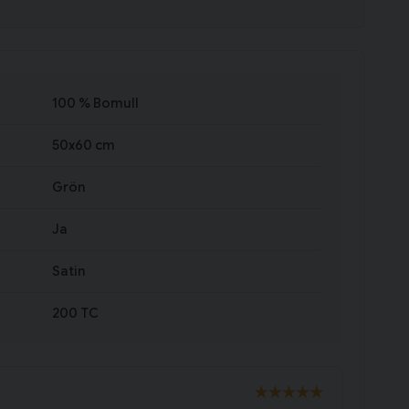
100 % Bomull
50x60 cm
Grön
Ja
Satin
200 TC