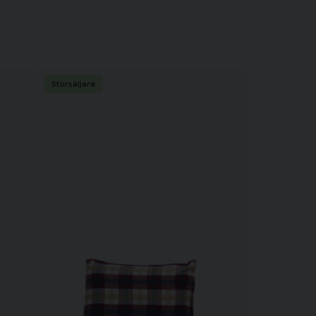
Storsäljare