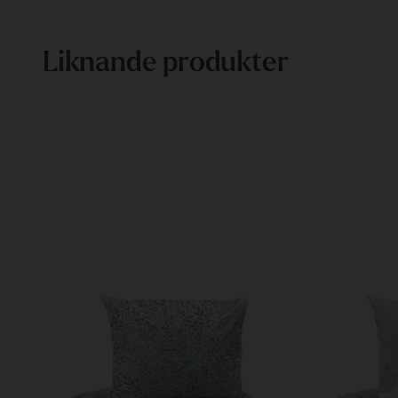
Liknande produkter