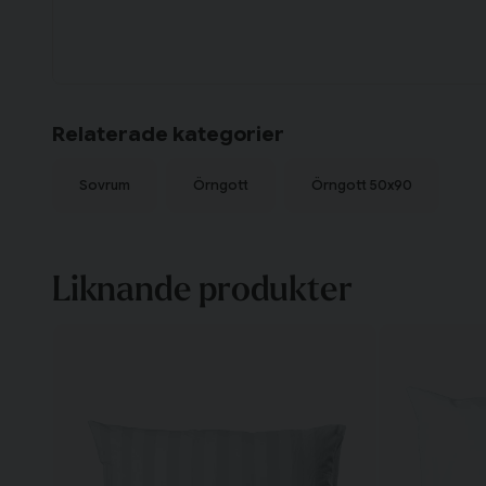
Relaterade kategorier
Sovrum
Örngott
Örngott 50x90
Liknande produkter