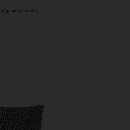
n fråga om produkten