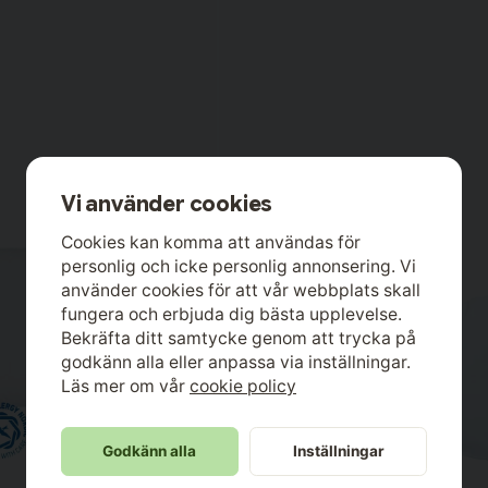
Vi använder cookies
Cookies kan komma att användas för
personlig och icke personlig annonsering. Vi
använder cookies för att vår webbplats skall
fungera och erbjuda dig bästa upplevelse.
Bekräfta ditt samtycke genom att trycka på
godkänn alla eller anpassa via inställningar.
Läs mer om vår
cookie policy
Godkänn alla
Inställningar