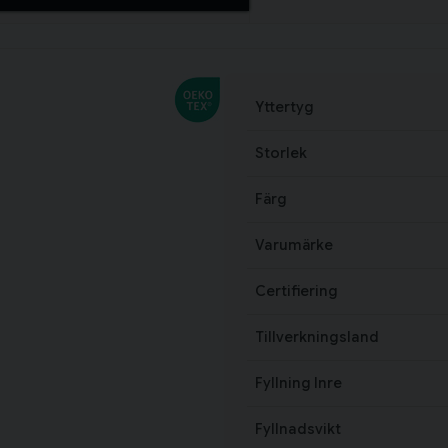
Yttertyg
Storlek
Färg
Varumärke
Certifiering
Tillverkningsland
Fyllning Inre
Fyllnadsvikt