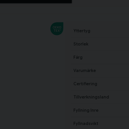
Yttertyg
Storlek
Färg
Varumärke
Certifiering
Tillverkningsland
Fyllning Inre
Fyllnadsvikt