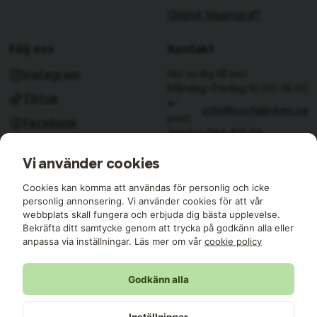
Glömt lösenord?
Följ oss
Kontakt
Hör av dig till oss!
Instagram
Måndag–Fredag 10.00–14.00
Tiktok
e-
info@sovfabriken.se
post:
Facebook
Telefon:
044-813 00
Sovfabriken AB
Vi använder cookies
Björkhagavägen 11
28832 Vinslöv
Cookies kan komma att användas för personlig och icke
Medlemmar i:
personlig annonsering. Vi använder cookies för att vår
webbplats skall fungera och erbjuda dig bästa upplevelse.
Bekräfta ditt samtycke genom att trycka på godkänn alla eller
anpassa via inställningar. Läs mer om vår
cookie policy
Godkänn alla
Sovfabriken © 2026 Alla rättigheter reserverade
Sovfabriken AB | 559427-8177